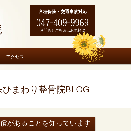
各種保険・交通事故対応
お問合せご相談はお気軽に
アクセス
保ひまわり整骨院BLOG
補償があることを知っています