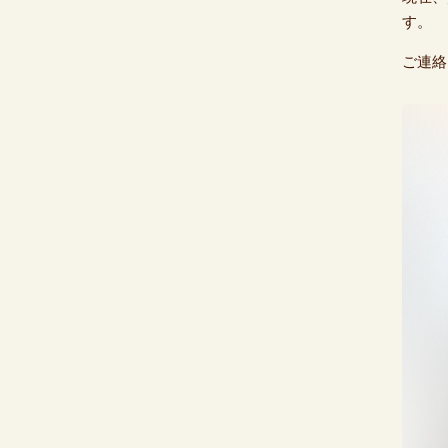
す。
ご連絡