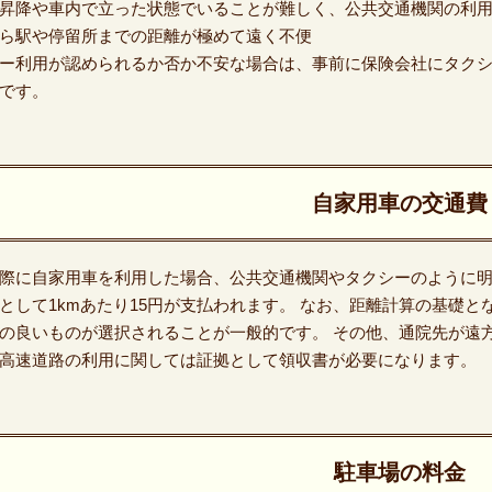
昇降や車内で立った状態でいることが難しく、公共交通機関の利
ら駅や停留所までの距離が極めて遠く不便
ー利用が認められるか否か不安な場合は、事前に保険会社にタク
です。
自家用車の交通費
際に自家用車を利用した場合、公共交通機関やタクシーのように
として1kmあたり15円が支払われます。 なお、距離計算の基礎とな
の良いものが選択されることが一般的です。 その他、通院先が遠
高速道路の利用に関しては証拠として領収書が必要になります。
駐車場の料金