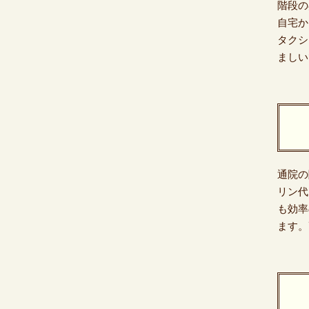
階段の
自宅か
タクシ
ましい
通院の
リン代
も効率
ます。