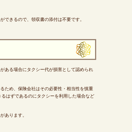
出ができるので、領収書の添付は不要です。
性がある場合にタクシー代が損害として認められ
かるため、保険会社はその必要性・相当性を慎重
きるはずであるのにタクシーを利用した場合など
例があります。