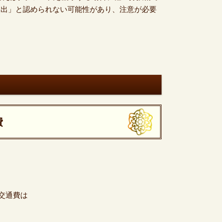
支出」と認められない可能性があり、注意が必要
費
交通費は