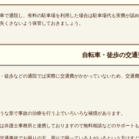
車で通院し、有料の駐車場を利用した場合は駐車場代も実費が認
失くさないよう保管しておきましょう。
自転車・徒歩の交通
・徒歩などの通院では実際に交通費がかかっていないため、交通
うな形で事故の治療を行う上でいろいろな補償があります。
は弁護士事務所と連携しておりますので無料相談などのサポート
交通事故でお困りの方、周りで困っている人がいるという方はすぐ