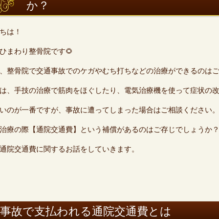
か？
ちは！
ひまわり整骨院です🌻
、整骨院で交通事故でのケガやむち打ちなどの治療ができるのは
は、手技の治療で筋肉をほぐしたり、電気治療機を使って症状の
いのが一番ですが、事故に遭ってしまった場合はご相談ください
治療の際【通院交通費】という補償があるのはご存じでしょうか
は通院交通費に関するお話をしていきます。
通事故で支払われる通院交通費とは