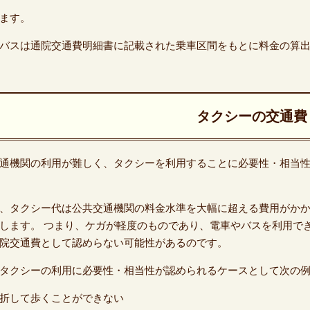
ます。
バスは通院交通費明細書に記載された乗車区間をもとに料金の算
タクシーの交通費
通機関の利用が難しく、タクシーを利用することに必要性・相当
、タクシー代は公共交通機関の料金水準を大幅に超える費用がか
します。 つまり、ケガが軽度のものであり、電車やバスを利用で
院交通費として認めらない可能性があるのです。
タクシーの利用に必要性・相当性が認められるケースとして次の
折して歩くことができない