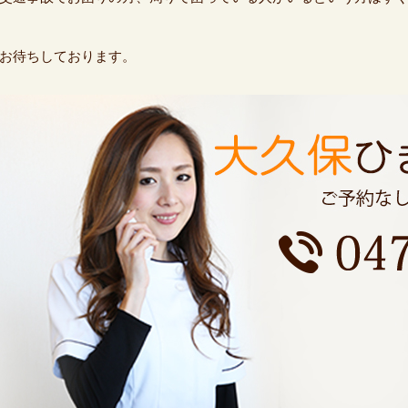
お待ちしております。