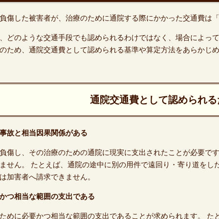
負傷した被害者が、治療のために通院する際にかかった交通費は
、どのような交通手段でも認められるわけではなく、場合によっ
のため、通院交通費として認められる基準や算定方法をあらかじ
通院交通費として認められる
事故と相当因果関係がある
負傷し、その治療のための通院に現実に支出されたことが必要で
ません。 たとえば、通院の途中に別の用件で遠回り・寄り道をし
は加害者へ請求できません。
かつ相当な範囲の支出である
ために必要かつ相当な範囲の支出であることが求められます。 た