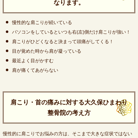
なります。
慢性的な肩こりが続いている
パソコンをしているといつも右(左)側だけ肩こりが強い！
肩こりがひどくなると決まって頭痛がしてくる！
目が覚めた時から肩が凝っている
最近よく目がかすむ
肩が痛くてあがらない
肩こり・首の痛みに対する大久保ひまわり
整骨院の考え方
慢性的に肩こりでお悩みの方は、そこまで大きな症状ではない