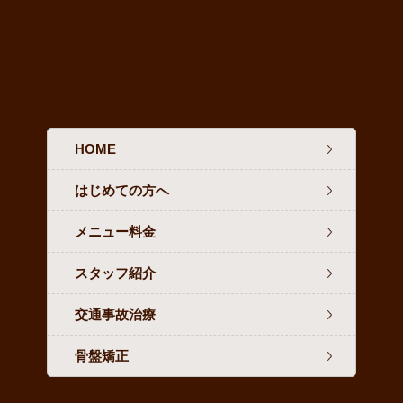
HOME
はじめての方へ
メニュー料金
スタッフ紹介
交通事故治療
骨盤矯正