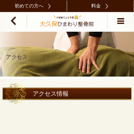
初めての方へ
料金
アクセス
アクセス情報