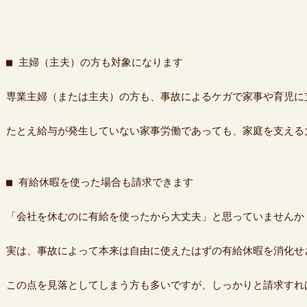
■ 主婦（主夫）の方も対象になります

専業主婦（または主夫）の方も、事故によるケガで家事や育児に
たとえ給与が発生していない家事労働であっても、家庭を支える
■ 有給休暇を使った場合も請求できます

「会社を休むのに有給を使ったから大丈夫」と思っていませんか？
実は、事故によって本来は自由に使えたはずの有給休暇を消化せざ
この点を見落としてしまう方も多いですが、しっかりと請求すれ