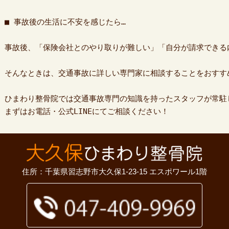
■ 事故後の生活に不安を感じたら…

事故後、「保険会社とのやり取りが難しい」「自分が請求できる
そんなときは、交通事故に詳しい専門家に相談することをおすす
ひまわり整骨院では交通事故専門の知識を持ったスタッフが常駐
まずはお電話・公式LINEにてご相談ください！
住所：千葉県習志野市大久保1-23-15 エスポワール1階