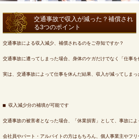
交通事故で収入が減った？補償され
る3つのポイント
交通事故による収入減少、補償されるのをご存知ですか？

交通事故に遭ってしまった場合、身体のケガだけでなく「仕事を
実は、交通事故によって仕事を休んだ結果、収入が減ってしまっ
■ 収入減少分の補填が可能です

交通事故の被害者となった場合、「休業損害」として、事故によ
会社員やパート・アルバイトの方はもちろん、個人事業主やフリ