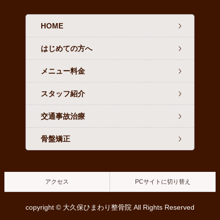
HOME
はじめての方へ
メニュー料金
スタッフ紹介
交通事故治療
骨盤矯正
アクセス
PCサイトに切り替え
copyright © 大久保ひまわり整骨院 All Rights Reserved