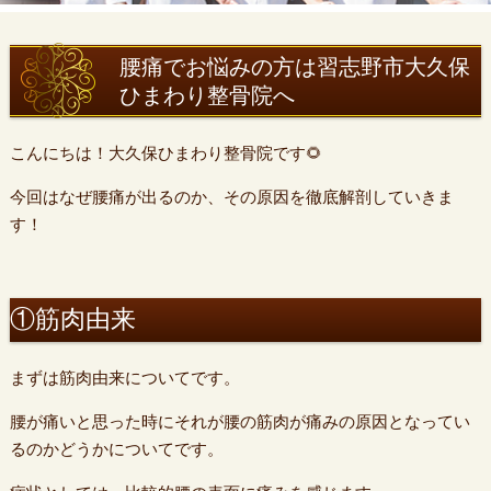
腰痛でお悩みの方は習志野市大久保
ひまわり整骨院へ
こんにちは！大久保ひまわり整骨院です🌻
今回はなぜ腰痛が出るのか、その原因を徹底解剖していきま
す！
①筋肉由来
まずは筋肉由来についてです。
腰が痛いと思った時にそれが腰の筋肉が痛みの原因となってい
るのかどうかについてです。