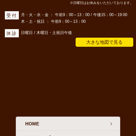
※日曜日はお休みをいただいております。
月・火・水・金 ： 午前9：00～13：00 / 午後15：00～19:00
受付
木・土・祝日 ： 午前9：00～13：00
日曜日 / 木曜日・土祝日午後
休診
大きな地図で見る
HOME