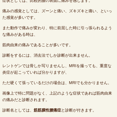
症状としては、比較的腰の表面に痛みを感じます。
痛みの感覚としては、ズーンと痛い、ズキズキと痛い、といっ
た感覚が多いです。
また動作で痛みが変わり、特に前屈した時に引っ張られるよう
な痛みがある時は、
筋肉由来の痛みであることが多いです。
診断をするには、消去法でしか診断が出来ません。
レントゲンでは骨しか写りませんし、MRIを撮っても、重度な
炎症が起こっていれば分かりますが、
ただ硬くて張っているだけの場合は、MRIでも分かりません。
画像上で特に問題がなく、上記のような症状であれば筋肉由来
の痛みだと診断されます。
診断名としては、
筋筋膜性腰痛症
と診断が付きます。